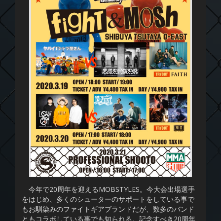
今年で20周年を迎えるMOBSTYLES。今大会出場選手
をはじめ、多くのシューターのサポートをしている事で
もお馴染みのファイトギアブランドだが、数多のバンド
ともコラボしている事でも知られる。記念すべき20周年