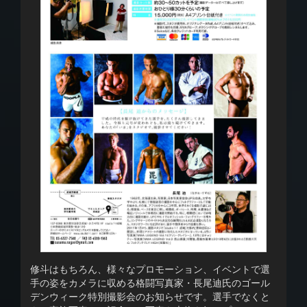
修斗はもちろん、様々なプロモーション、イベントで選
手の姿をカメラに収める格闘写真家・長尾迪氏のゴール
デンウィーク特別撮影会のお知らせです。選手でなくと