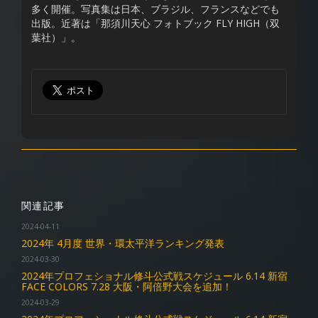
多く開催。写真集は日本、ブラジル、フランスなどでも
出版。近著は「那須川天心 フォトブック FLY HIGH（双
葉社）」。
関連記事
2024-04-11
2024年 4月度 世界・環太平洋ランキング発表
2024-03-30
2024年プロフェショナル修斗公式戦スケジュール 6.14 新宿
FACE COLORS 7.28 大阪・阿倍野大会を追加！
2024-03-29