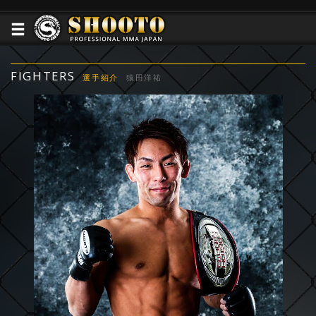
FIGHTERS
選手紹介
猿田洋祐