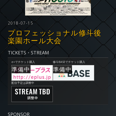
2018-07-15
プロフェッショナル修斗後
楽園ホール大会
TICKETS・STREAM
e+でチケット購入
修斗BASEでチケット購入
配信予定は調整中
SPONSOR