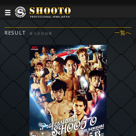
RESULT
一覧へ
修斗試合結果