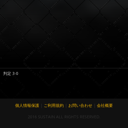
判定 3-0
個人情報保護
|
ご利用規約
|
お問い合わせ
|
会社概要
2016 SUSTAIN ALL RIGHTS RESERVED.