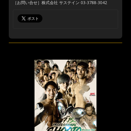
［お問い合せ］株式会社 サステイン 03-3788-3042