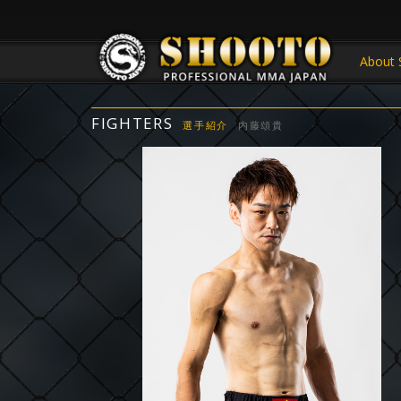
About 
FIGHTERS
選手紹介
内藤頌貴