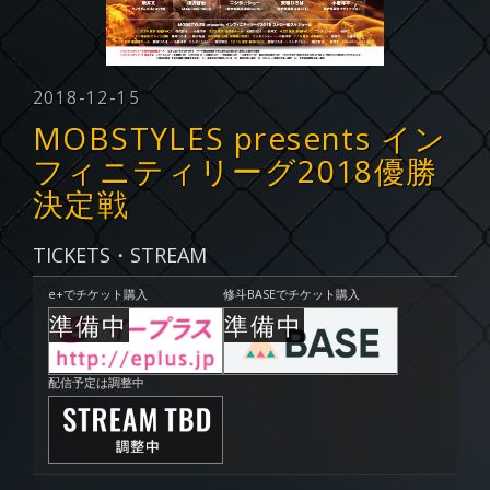
2018-12-15
MOBSTYLES presents イン
フィニティリーグ2018優勝
決定戦
TICKETS・STREAM
e+でチケット購入
修斗BASEでチケット購入
配信予定は調整中