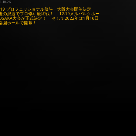
1-10-26
2.19 プロフェッショナル修斗・大阪大会開催決定
走の浪速でプロ修斗最終戦！ 12.19メルパルクホー
OSAKA大会が正式決定！ そして2022年は1月16日
楽園ホールで開幕！