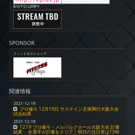
配信予定は調整中
SPONSOR
フィットネスショップ
関連情報
2021-12-19
プロ修斗 12月19日 サステイン主催興行大阪大会
試合結果
2021-12-18
12.19 プロ修斗・メルパルクホール大阪大会 計量
結果 全選手が計量をクリア！明日の当日券は13時