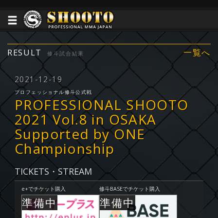
RESULT
一覧へ
修斗試合結果
2021-12-19
プロフェッショナル修斗公式戦
PROFESSIONAL SHOOTO
2021 Vol.8 in OSAKA
Supported by ONE
Championship
TICKETS・STREAM
e+でチケット購入
修斗BASEでチケット購入