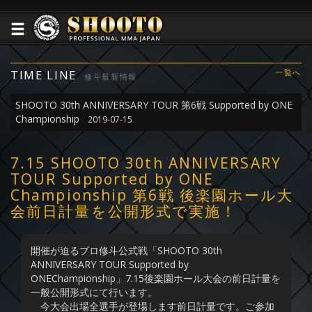
TIME LINE
一覧へ
修斗最新情報
SHOOTO 30th ANNIVERSARY TOUR 第6戦 Supported by ONE
Championship
2019-07-15
7.15 SHOOTO 30th ANNIVERSARY
TOUR Supported by ONE
Championship 第6戦 後楽園ホール大
会前日計量を公開形式で実施！
開催が迫るプロ修斗公式戦「SHOOTO 30th
ANNIVERSARY TOUR Supported by
ONEChampionship」7.15後楽園ホール大会の前日計量を
一般公開形式にて行います。
今大会出場全選手が登場します前日計量です。ご参加