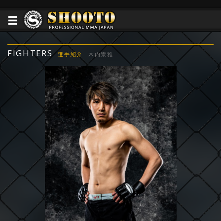
FIGHTERS
選手紹介
木内崇雅