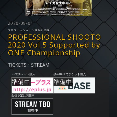
2020-08-01
プロフェッショナル修斗公式戦
PROFESSIONAL SHOOTO
2020 Vol.5 Supported by
ONE Championship
TICKETS・STREAM
e+でチケット購入
修斗BASEでチケット購入
配信予定は調整中