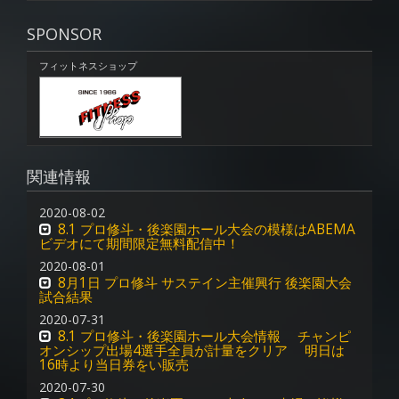
SPONSOR
フィットネスショップ
関連情報
2020-08-02
8.1 プロ修斗・後楽園ホール大会の模様はABEMA
ビデオにて期間限定無料配信中！
2020-08-01
8月1日 プロ修斗 サステイン主催興行 後楽園大会
試合結果
2020-07-31
8.1 プロ修斗・後楽園ホール大会情報 チャンピ
オンシップ出場4選手全員が計量をクリア 明日は
16時より当日券をい販売
2020-07-30