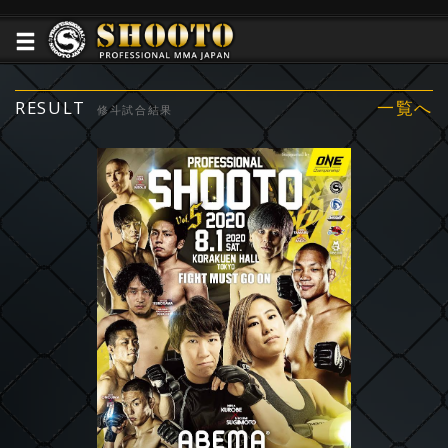
RESULT
一覧へ
修斗試合結果