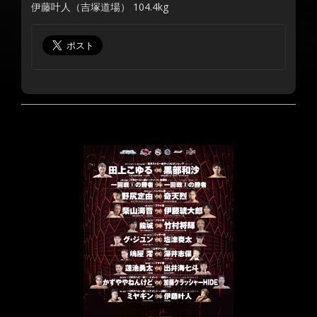
伊藤叶人（吉塚道場） 104.4kg