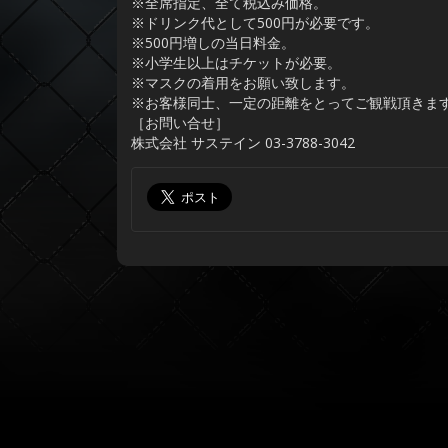
※全席指定、全て税込み価格。
※ドリンク代として500円が必要です。
※500円増しの当日料金。
※小学生以上はチケットが必要。
※マスクの着用をお願い致します。
※お客様同士、一定の距離をとってご観戦頂きま
［お問い合せ］
株式会社 サステイン 03-3788-3042