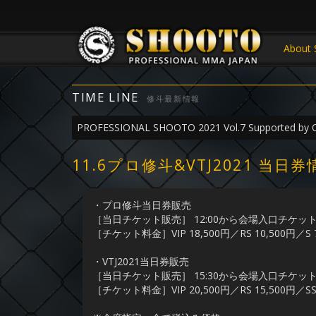
About 
TIME LINE
修斗最新情報
PROFESSIONAL SHOOTO 2021 Vol.7 Supported by
11.6プロ修斗&VTJ2021 
・プロ修斗当日券販売
［当日チケット販売］ 12:00から会場入口チケ
［チケット料金］VIP 18,500円／RS 10,500円／S 
・VTJ2021当日券販売
［当日チケット販売］ 15:30から会場入口チケ
［チケット料金］VIP 20,500円／RS 15,500円／SS 