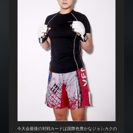
今大会最後の対戦カードは国際色豊かなジョシカクの