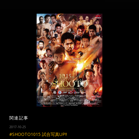
関連記事
2017-10-25
#SHOOTO1015 試合写真UP!!