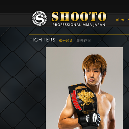
About 
FIGHTERS
選手紹介
藤井伸樹