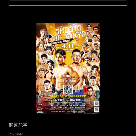
関連記事
2026-04-10