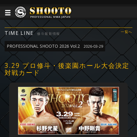
TIME LINE
一覧へ
修斗最新情報
PROFESSIONAL SHOOTO 2026 Vol.2
2026-03-29
3.29 プロ修斗・後楽園ホール大会決定
対戦カード