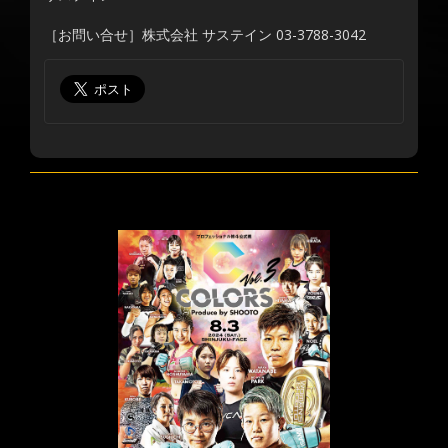
［お問い合せ］株式会社 サステイン 03-3788-3042