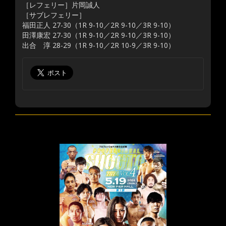
［レフェリー］片岡誠人
［サブレフェリー］
福田正人 27-30（1R 9-10／2R 9-10／3R 9-10）
田澤康宏 27-30（1R 9-10／2R 9-10／3R 9-10）
出合 淳 28-29（1R 9-10／2R 10-9／3R 9-10）