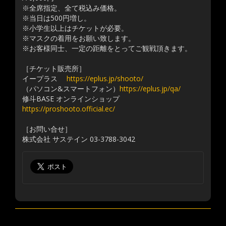
※全席指定、全て税込み価格。
※当日は500円増し。
※小学生以上はチケットが必要。
※マスクの着用をお願い致します。
※お客様同士、一定の距離をとってご観戦頂きます。
［チケット販売所］
イープラス
https://eplus.jp/shooto/
（パソコン&スマートフォン）
https://eplus.jp/qa/
修斗BASE オンラインショップ
https://proshooto.official.ec/
［お問い合せ］
株式会社 サステイン 03-3788-3042