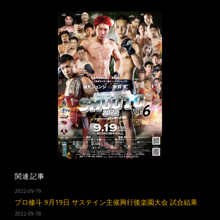
関連記事
2022-09-19
プロ修斗 9月19日 サステイン主催興行後楽園大会 試合結果
2022-09-18