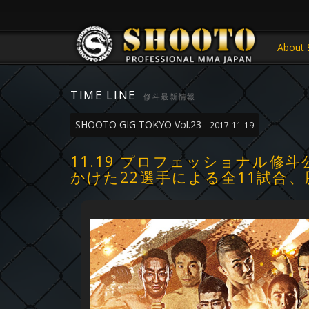
About 
TIME LINE
修斗最新情報
SHOOTO GIG TOKYO Vol.23
2017-11-19
11.19 プロフェッショナル修斗公
かけた22選手による全11試合