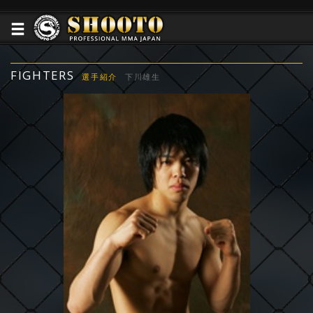
FIGHTERS
選手紹介
下川雄生