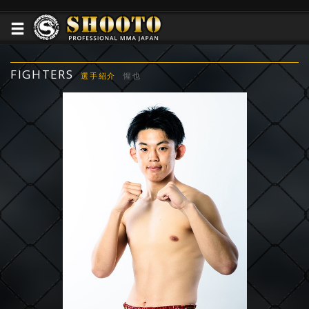
FIGHTERS
選手紹介
惺也