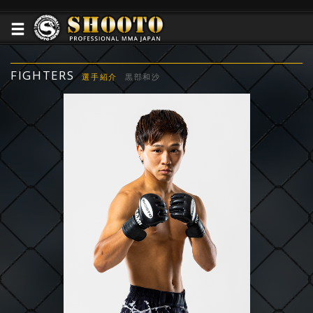
FIGHTERS
選手紹介
黒部和沙