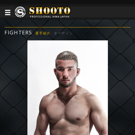
FIGHTERS
選手紹介
オーディン