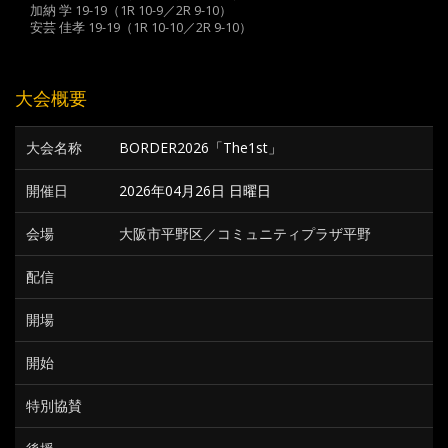
加納 学 19-19（1R 10-9／2R 9-10）
安芸 佳孝 19-19（1R 10-10／2R 9-10）
大会概要
大会名称
BORDER2026「The1st」
開催日
2026年04月26日 日曜日
会場
大阪市平野区／コミュニティプラザ平野
配信
開場
開始
特別協賛