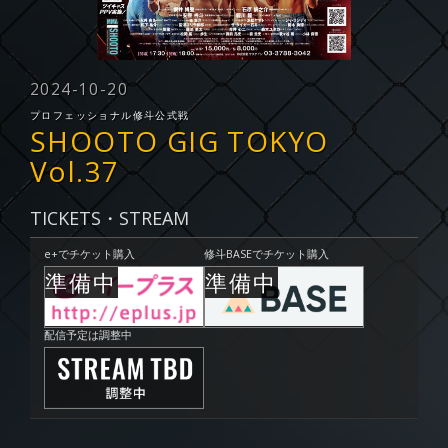
2024-10-20
プロフェッショナル修斗公式戦
SHOOTO GIG TOKYO
Vol.37
TICKETS・STREAM
e+でチケット購入
修斗BASEでチケット購入
配信予定は調整中