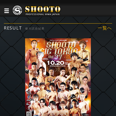
RESULT
一覧へ
修斗試合結果