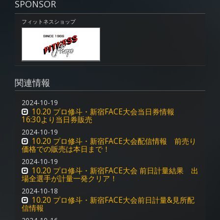
SPONSOR
フィットネスショップ
関連情報
2024-10-19
10.20 プロ修斗・新宿FACE大会当日券情報
16:30より当日券販売
2024-10-19
10.20 プロ修斗・新宿FACE大会配信情報 前売り
価格での販売は本日まで！
2024-10-19
10.20 プロ修斗・新宿FACE大会 前日計量結果 出
場全選手が計量一発クリア！
2024-10-18
10.20 プロ修斗・新宿FACE大会前日計量&見所配
信情報