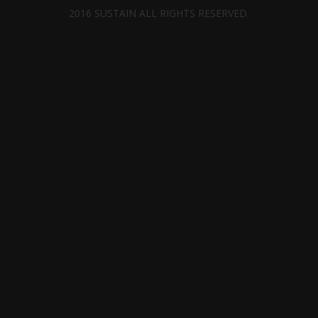
2016 SUSTAIN ALL RIGHTS RESERVED.