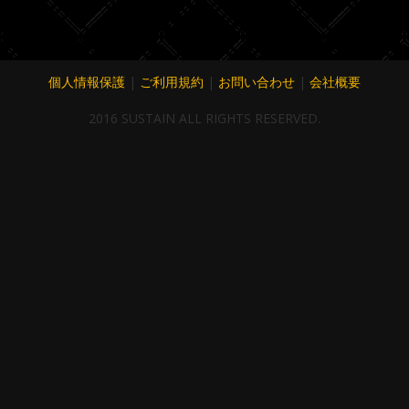
個人情報保護
|
ご利用規約
|
お問い合わせ
|
会社概要
2016 SUSTAIN ALL RIGHTS RESERVED.