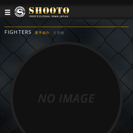
FIGHTERS
選手紹介
古賀徹