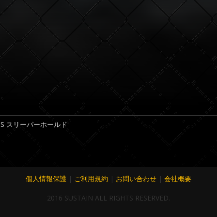
:05 S スリーパーホールド
個人情報保護
|
ご利用規約
|
お問い合わせ
|
会社概要
2016 SUSTAIN ALL RIGHTS RESERVED.