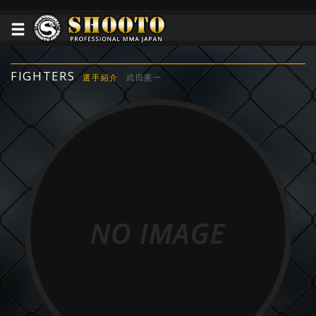
FIGHTERS
選手紹介
武田憲一