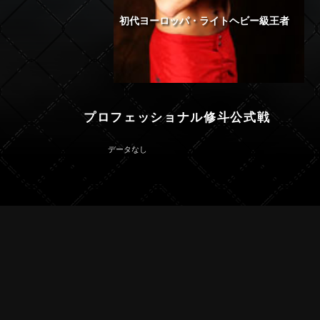
初代ヨーロッパ・ライトヘビー級王者
プロフェッショナル修斗公式戦
データなし