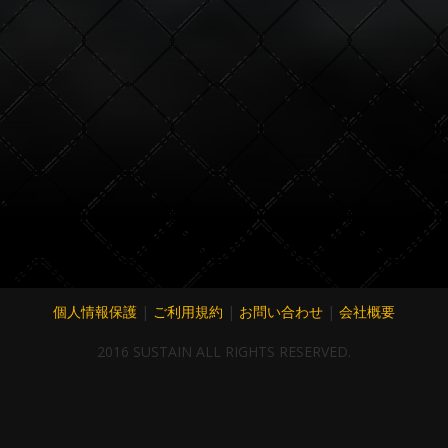
個人情報保護
|
ご利用規約
|
お問い合わせ
|
会社概要
2016 SUSTAIN ALL RIGHTS RESERVED.