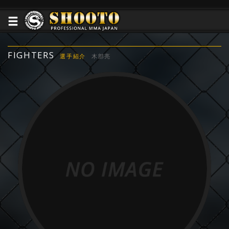
FIGHTERS
選手紹介
木部亮