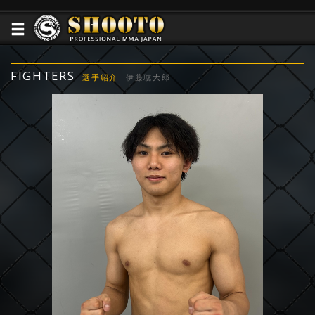
FIGHTERS
選手紹介
伊藤琥大郎