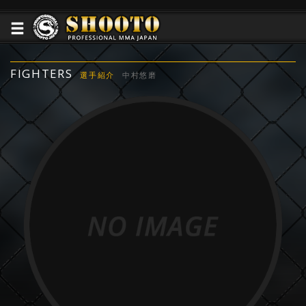
FIGHTERS
選手紹介
中村悠磨