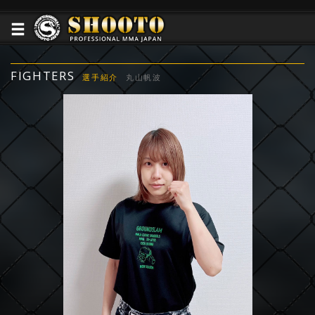
FIGHTERS
選手紹介
丸山帆波