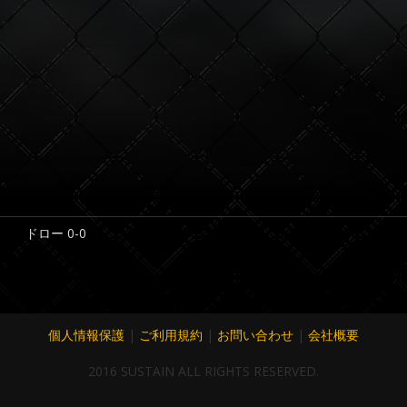
ドロー 0-0
個人情報保護
|
ご利用規約
|
お問い合わせ
|
会社概要
2016 SUSTAIN ALL RIGHTS RESERVED.