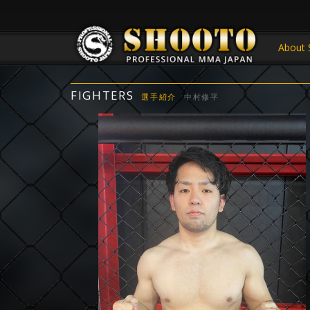
About 
FIGHTERS
選手紹介
中村修平