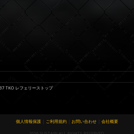
4:37 TKO レフェリーストップ
個人情報保護
|
ご利用規約
|
お問い合わせ
|
会社概要
2016 SUSTAIN ALL RIGHTS RESERVED.