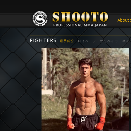
About 
FIGHTERS
選手紹介
ロイベ・デ・オリベイラ・ネイ