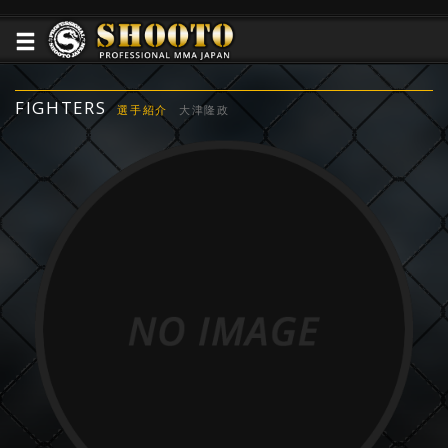
FIGHTERS
選手紹介
大津隆政