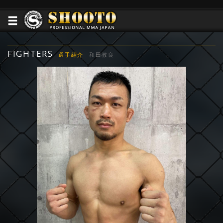
FIGHTERS
選手紹介
和田教良