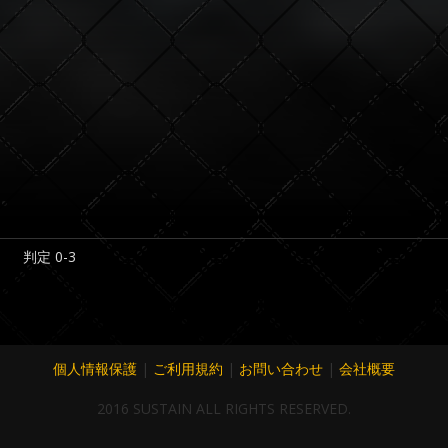
判定 0-3
個人情報保護
|
ご利用規約
|
お問い合わせ
|
会社概要
2016 SUSTAIN ALL RIGHTS RESERVED.