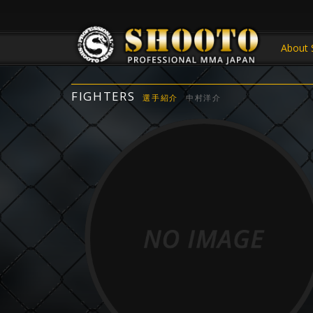
About 
FIGHTERS
選手紹介
中村洋介