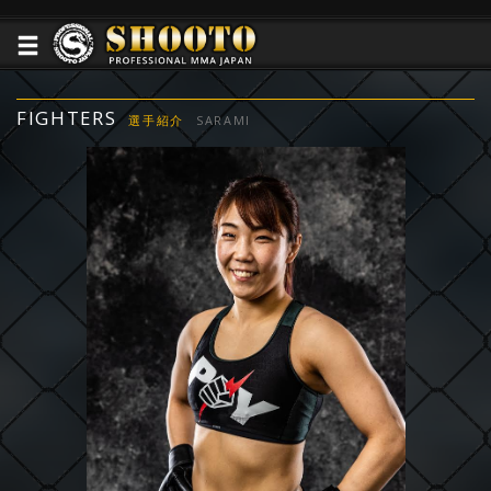
FIGHTERS
選手紹介
SARAMI