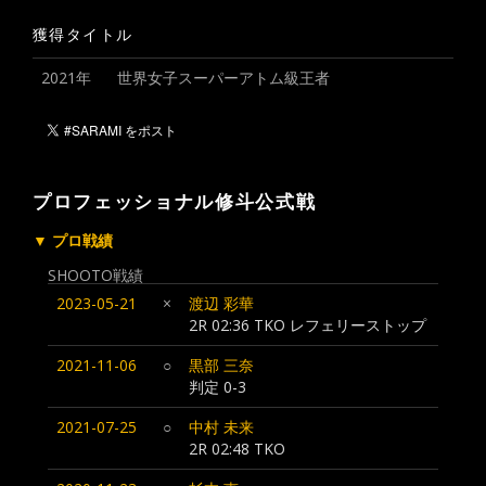
獲得タイトル
2021年
世界女子スーパーアトム級王者
プロフェッショナル修斗公式戦
▼ プロ戦績
SHOOTO戦績
2023-05-21
×
渡辺 彩華
2R 02:36 TKO レフェリーストップ
2021-11-06
○
黒部 三奈
判定 0-3
2021-07-25
○
中村 未来
2R 02:48 TKO