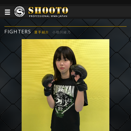
FIGHTERS
選手紹介
小助川綾乃