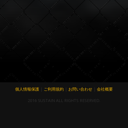
個人情報保護
|
ご利用規約
|
お問い合わせ
|
会社概要
2016 SUSTAIN ALL RIGHTS RESERVED.