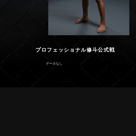
プロフェッショナル修斗公式戦
データなし