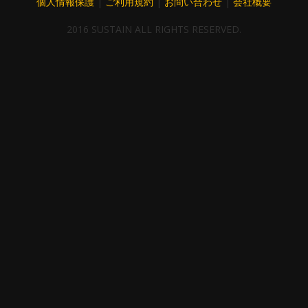
個人情報保護
|
ご利用規約
|
お問い合わせ
|
会社概要
2016 SUSTAIN ALL RIGHTS RESERVED.